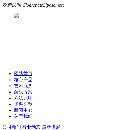
欢迎访问-ClodronateLiposomes:
网站首页
核心产品
技术服务
解决方案
方法原理
资料文献
新闻中心
关于我们
公司新闻
行业动态
最新进展