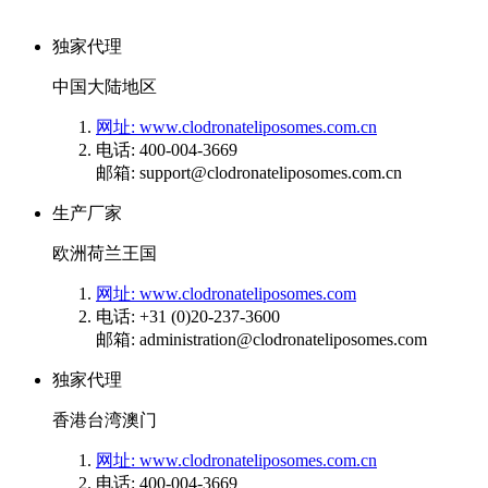
独家代理
中国大陆地区
网址: www.clodronateliposomes.com.cn
电话: 400-004-3669
邮箱: support@clodronateliposomes.com.cn
生产厂家
欧洲荷兰王国
网址: www.clodronateliposomes.com
电话: +31 (0)20-237-3600
邮箱: administration@clodronateliposomes.com
独家代理
香港台湾澳门
网址: www.clodronateliposomes.com.cn
电话: 400-004-3669