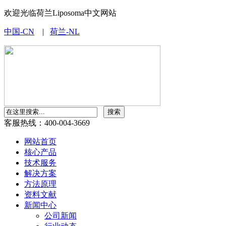
欢迎光临荷兰Liposoma中文网站
中国-CN
|
荷兰-NL
客服热线：400-004-3669
网站首页
核心产品
技术服务
解决方案
方法原理
资料文献
新闻中心
公司新闻