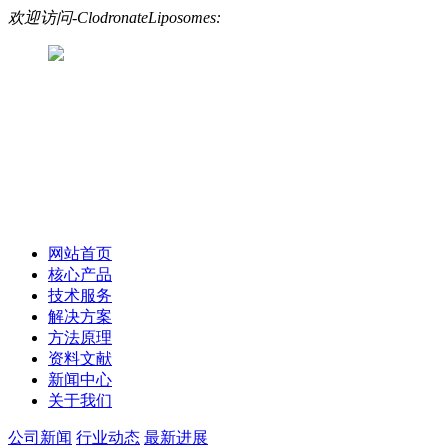
欢迎访问-ClodronateLiposomes:
网站首页
核心产品
技术服务
解决方案
方法原理
资料文献
新闻中心
关于我们
公司新闻
行业动态
最新进展