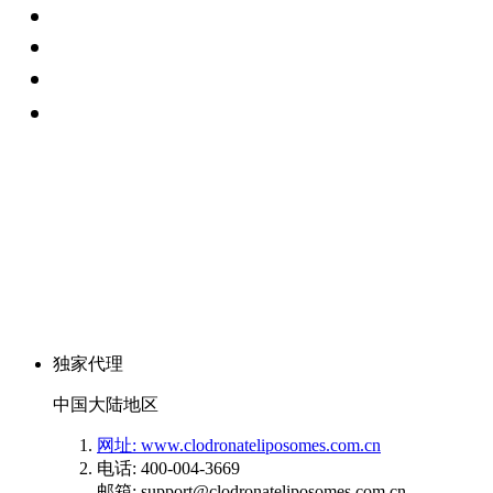
独家代理
中国大陆地区
网址: www.clodronateliposomes.com.cn
电话: 400-004-3669
邮箱: support@clodronateliposomes.com.cn