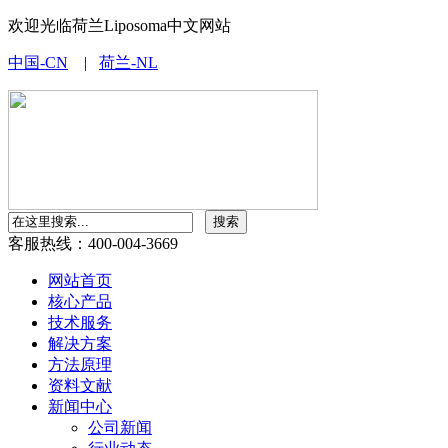
欢迎光临荷兰Liposoma中文网站
中国-CN
|
荷兰-NL
客服热线：400-004-3669
网站首页
核心产品
技术服务
解决方案
方法原理
资料文献
新闻中心
公司新闻